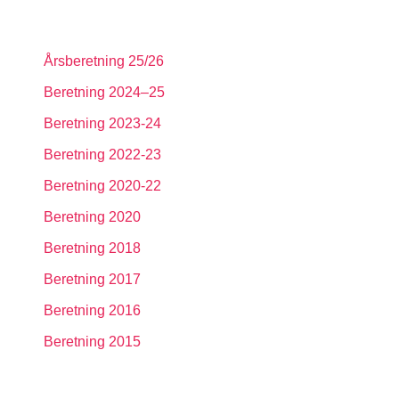
Årsberetning 25/26
Beretning 2024–25
Beretning 2023-24
Beretning 2022-23
Beretning 2020-22
Beretning 2020
Beretning 2018
Beretning 2017
Beretning 2016
Beretning 2015