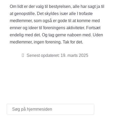
Om lidt er der valg til bestyrelsen, alle har sagt ja til
at genopstille. Det skyldes især alle I trofaste
medlemmer, som også er gode til at komme med
emner og ideer til foreningens aktiviteter. Fortsæt
endelig med det. Og tag gerne naboen med. Uden
medlemmer, ingen forening. Tak for det.
Senest opdateret: 19. marts 2025