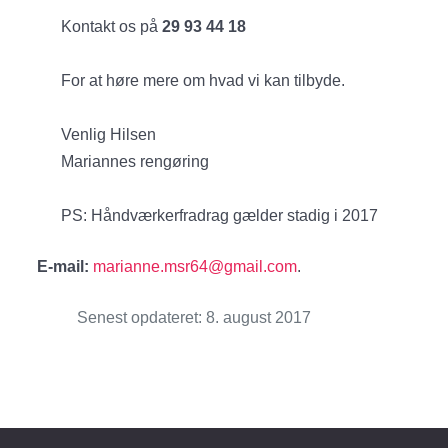
Kontakt os på
29 93 44 18
For at høre mere om hvad vi kan tilbyde.
Venlig Hilsen
Mariannes rengøring
PS: Håndværkerfradrag gælder stadig i 2017
E-mail:
marianne.msr64@gmail.com
.
Senest opdateret: 8. august 2017