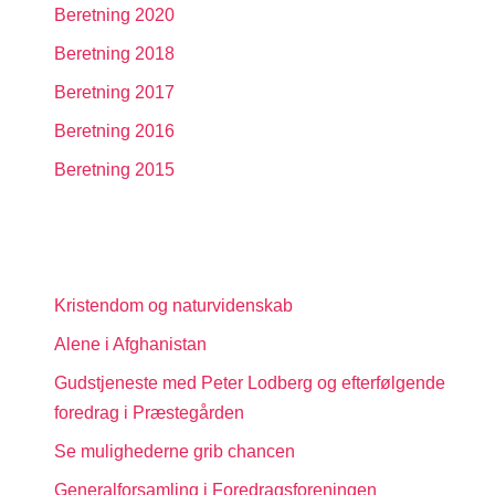
Beretning 2020
Beretning 2018
Beretning 2017
Beretning 2016
Beretning 2015
Kristendom og naturvidenskab
Alene i Afghanistan
Gudstjeneste med Peter Lodberg og efterfølgende
foredrag i Præstegården
Se mulighederne grib chancen
Generalforsamling i Foredragsforeningen