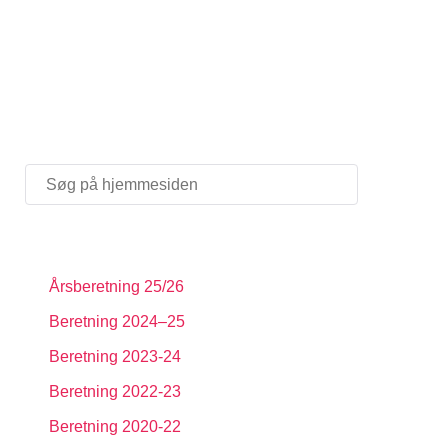
Årsberetning 25/26
Beretning 2024–25
Beretning 2023-24
Beretning 2022-23
Beretning 2020-22