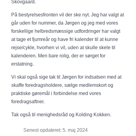
Skovgaard.
På bestyrelsesfronten vil der ske nyt. Jeg har valgt at
går uden for nummer, da Jørgen og jeg med vores
forskellige helbredsmæssige udfordringer har valgt
at tage et fjumreår og have fri kalender til at kunne
rejse/cykle, hvorhen vi vil, uden at skulle skele til
kalenderen. Men bare rolig, der er sørget for
erstatning.
Vi skal også sige tak til Jørgen for indsatsen med at
skaffe foredragsholdere, sælge medlemskort og
praktiske gøremål i forbindelse med vores
foredragsaftner.
Tak også til menighedsråd og Kolding Kokken.
Senest opdateret: 5. maj 2024