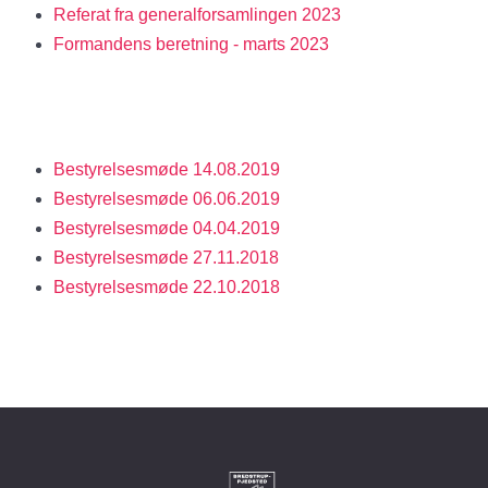
Referat fra generalforsamlingen 2023
Formandens beretning - marts 2023
Bestyrelsesmøde 14.08.2019
Bestyrelsesmøde 06.06.2019
Bestyrelsesmøde 04.04.2019
Bestyrelsesmøde 27.11.2018
Bestyrelsesmøde 22.10.2018