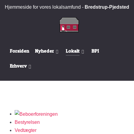
Hjemmeside for vores lokalsamfund -
Bredstrup-Pjedsted
Forsiden
Nyheder
Lokalt
BPI
Erhverv
Bestyrelsen
Vedtægter