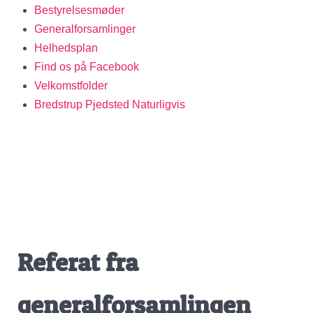
Bestyrelsesmøder
Generalforsamlinger
Helhedsplan
Find os på Facebook
Velkomstfolder
Bredstrup Pjedsted Naturligvis
Referat fra
generalforsamlingen