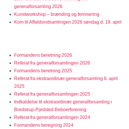
generalforsamling 2026
Kunstworkshop – brænding og fernisering
Kom til Affaldsindsamlingen 2026 søndag d. 19. april
Formandens beretning 2026
Referat fra generalforsamlingen 2026
Formandens beretning 2025
Referat fra ekstraordinær generalforsamling 6. april
2025
Referat fra generalforsamlingen 2025
Indkaldelse til ekstraordinær generalforsamling i
Bredstrup-Pjedsted Beboerforening
Referat fra generalforsamlingen 2024
Formandens beregning 2024