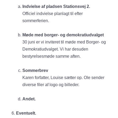
Indvielse af pladsen Stationsvej 2.
Officiel indvielse planlagt til efter
sommerferien.
Møde med borger- og demokratiudvalget
30 juni er vi inviteret til møde med Borger- og
Demokratiudvalget. Vi har desuden
bestyrelsesmøde samme aften.
Sommerbrev
Karen forfatter, Louise sætter op. Ole sender
diverse filer af logo og billeder.
Andet.
Eventuelt.