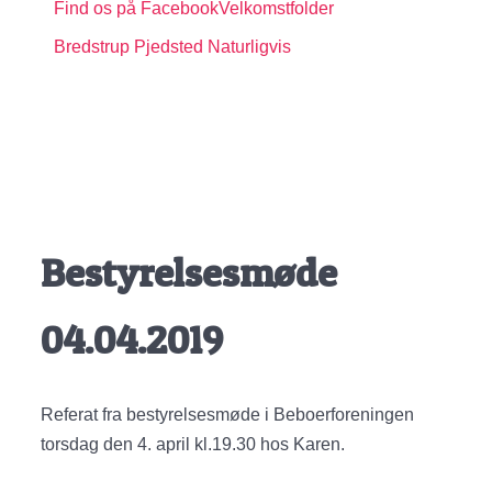
Find os på Facebook
Velkomstfolder
Bredstrup Pjedsted Naturligvis
Bestyrelsesmøde
04.04.2019
Referat fra bestyrelsesmøde i Beboerforeningen
torsdag den 4. april kl.19.30 hos Karen.