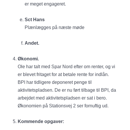
er meget engageret.
Sct Hans
Plænlægges på næste møde
Andet.
Økonomi.
Ole har talt med Spar Nord efter om renter, og vi
er blevet fritaget for at betale rente for indlån.
BPI har tidligere deponeret penge til
aktivitetspladsen. De er nu ført tilbage til BPI, da
arbejdet med aktivitetspladsen er sat i bero.
Økonomien på Stationsvej 2 ser fornuftig ud.
Kommende opgaver: