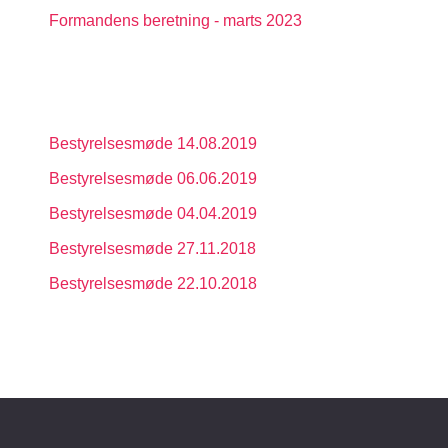
Formandens beretning - marts 2023
Bestyrelsesmøde 14.08.2019
Bestyrelsesmøde 06.06.2019
Bestyrelsesmøde 04.04.2019
Bestyrelsesmøde 27.11.2018
Bestyrelsesmøde 22.10.2018