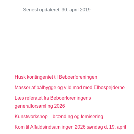
Senest opdateret: 30. april 2019
Husk kontingentet til Beboerforeningen
Masser af bålhygge og vild mad med Elbospejderne
Læs referatet fra Beboerforeningens
generalforsamling 2026
Kunstworkshop – brænding og fernisering
Kom til Affaldsindsamlingen 2026 søndag d. 19. april