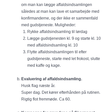
om man kan lægge affaldsindsamlingen
således at man kan lave et samarbejde med
konfirmanderne, og der ikke er sammenfald
med gudstjeneste. Muligheder:
Rykke affaldsindsamling til lørdag
Lægge gudstjenesten kl. 9 og starte kl. 10
med affaldsindsamling kl. 10
Flytte affaldsindsamlingen til efter
gudstjeneste, starte med let frokost, slutte
med kaffe og kage.
Evaluering af affaldsindsamling.
Husk flag næste år.
Super dag. Det kører efterhånden på rutinen.
Rigtig flot fremmøde. Ca 60.