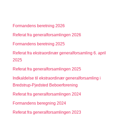
Formandens beretning 2026
Referat fra generalforsamlingen 2026
Formandens beretning 2025
Referat fra ekstraordinær generalforsamling 6. april
2025
Referat fra generalforsamlingen 2025
Indkaldelse til ekstraordinær generalforsamling i
Bredstrup-Pjedsted Beboerforening
Referat fra generalforsamlingen 2024
Formandens beregning 2024
Referat fra generalforsamlingen 2023