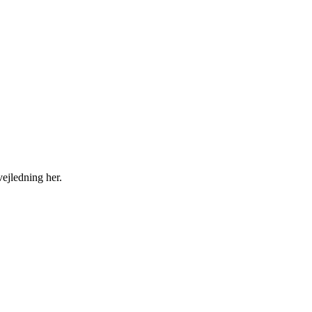
ejledning her.