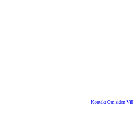
Kontakt
Om siden
Vil