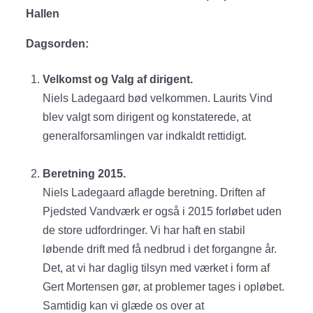
Hallen
Dagsorden:
Velkomst og Valg af dirigent.
Niels Ladegaard bød velkommen. Laurits Vind
blev valgt som dirigent og konstaterede, at
generalforsamlingen var indkaldt rettidigt.
Beretning 2015.
Niels Ladegaard aflagde beretning. Driften af
Pjedsted Vandværk er også i 2015 forløbet uden
de store udfordringer. Vi har haft en stabil
løbende drift med få nedbrud i det forgangne år.
Det, at vi har daglig tilsyn med værket i form af
Gert Mortensen gør, at problemer tages i opløbet.
Samtidig kan vi glæde os over at