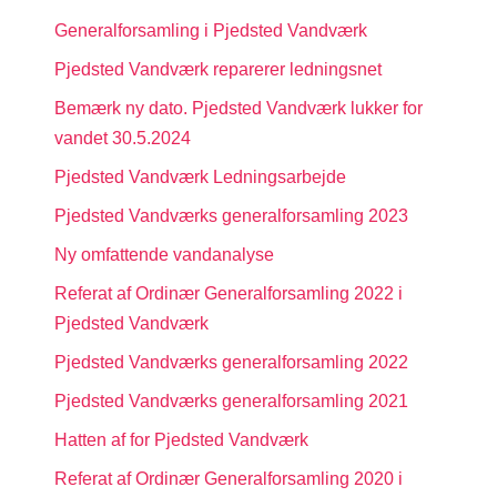
Generalforsamling i Pjedsted Vandværk
Pjedsted Vandværk reparerer ledningsnet
Bemærk ny dato. Pjedsted Vandværk lukker for
vandet 30.5.2024
Pjedsted Vandværk Ledningsarbejde
Pjedsted Vandværks generalforsamling 2023
Ny omfattende vandanalyse
Referat af Ordinær Generalforsamling 2022 i
Pjedsted Vandværk
Pjedsted Vandværks generalforsamling 2022
Pjedsted Vandværks generalforsamling 2021
Hatten af for Pjedsted Vandværk
Referat af Ordinær Generalforsamling 2020 i