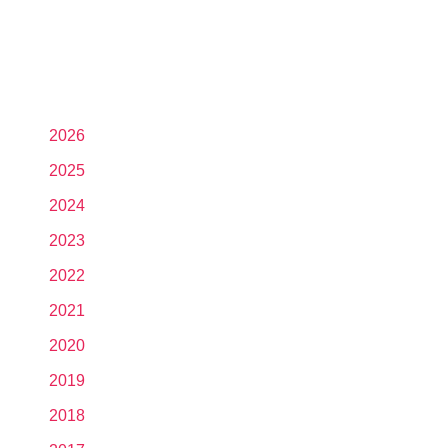
2026
2025
2024
2023
2022
2021
2020
2019
2018