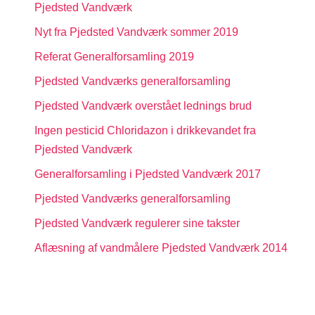
Pjedsted Vandværk
Nyt fra Pjedsted Vandværk sommer 2019
Referat Generalforsamling 2019
Pjedsted Vandværks generalforsamling
Pjedsted Vandværk overstået lednings brud
Ingen pesticid Chloridazon i drikkevandet fra
Pjedsted Vandværk
Generalforsamling i Pjedsted Vandværk 2017
Pjedsted Vandværks generalforsamling
Pjedsted Vandværk regulerer sine takster
Aflæsning af vandmålere Pjedsted Vandværk 2014