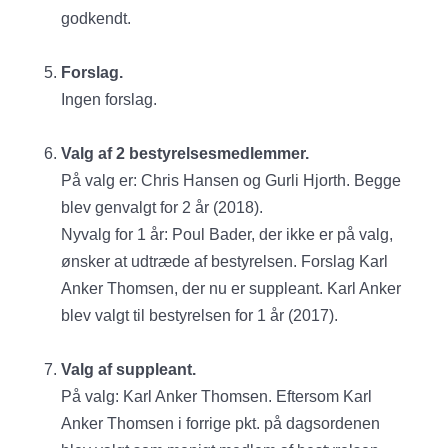
godkendt.
Forslag.
Ingen forslag.
Valg af 2 bestyrelsesmedlemmer.
På valg er: Chris Hansen og Gurli Hjorth. Begge
blev genvalgt for 2 år (2018).
Nyvalg for 1 år: Poul Bader, der ikke er på valg,
ønsker at udtræde af bestyrelsen. Forslag Karl
Anker Thomsen, der nu er suppleant. Karl Anker
blev valgt til bestyrelsen for 1 år (2017).
Valg af suppleant.
På valg: Karl Anker Thomsen. Eftersom Karl
Anker Thomsen i forrige pkt. på dagsordenen