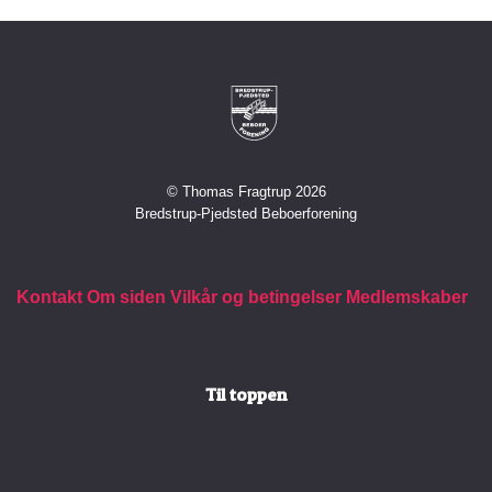
© Thomas Fragtrup 2026
Bredstrup-Pjedsted Beboerforening
Kontakt
Om siden
Vilkår og betingelser
Medlemskaber
Til toppen