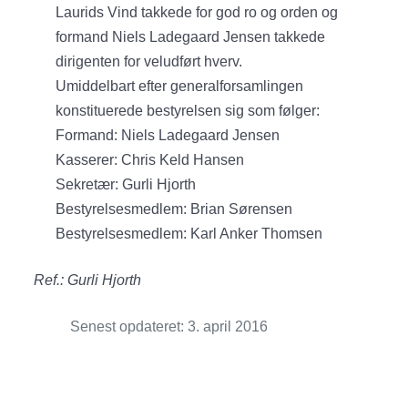
Laurids Vind takkede for god ro og orden og
formand Niels Ladegaard Jensen takkede
dirigenten for veludført hverv.
Umiddelbart efter generalforsamlingen
konstituerede bestyrelsen sig som følger:
Formand: Niels Ladegaard Jensen
Kasserer: Chris Keld Hansen
Sekretær: Gurli Hjorth
Bestyrelsesmedlem: Brian Sørensen
Bestyrelsesmedlem: Karl Anker Thomsen
Ref.: Gurli Hjorth
Senest opdateret: 3. april 2016