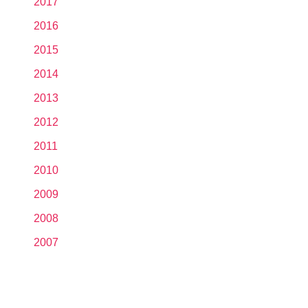
2017
2016
2015
2014
2013
2012
2011
2010
2009
2008
2007